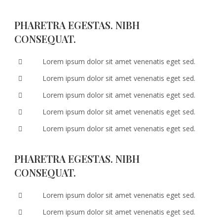
PHARETRA EGESTAS. NIBH
CONSEQUAT.
Lorem ipsum dolor sit amet venenatis eget sed.
Lorem ipsum dolor sit amet venenatis eget sed.
Lorem ipsum dolor sit amet venenatis eget sed.
Lorem ipsum dolor sit amet venenatis eget sed.
Lorem ipsum dolor sit amet venenatis eget sed.
PHARETRA EGESTAS. NIBH
CONSEQUAT.
Lorem ipsum dolor sit amet venenatis eget sed.
Lorem ipsum dolor sit amet venenatis eget sed.