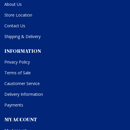
About Us
Store Location
Contact Us
Shipping & Delivery
INFORMATION
Privacy Policy
Terms of Sale
Caustomer Service
Delivery Information
Payments
MY ACCOUNT