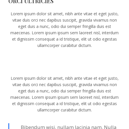
ORCI ULTRICIES
Lorem ipsum dolor sit amet, nibh ante vitae et eget justo,
vitae duis orci nec dapibus suscipit, gravida vivamus non
eget duis a nunc, odio dui semper fringilla duis est
maecenas. Lorem ipsum ipsum sem laoreet nisl, interdum
et dignissim consequat a id tristique, elit ut odio egestas
ullamcorper curabitur dictum.
Lorem ipsum dolor sit amet, nibh ante vitae et eget justo,
vitae duis orci nec dapibus suscipit, gravida vivamus non
eget duis a nunc, odio dui semper fringilla duis est
maecenas. Lorem ipsum ipsum sem laoreet nisl, interdum
et dignissim consequat a id tristique, elit ut odio egestas
ullamcorper curabitur dictum.
Bibendum wisi, nullam lacinia nam. Nulla