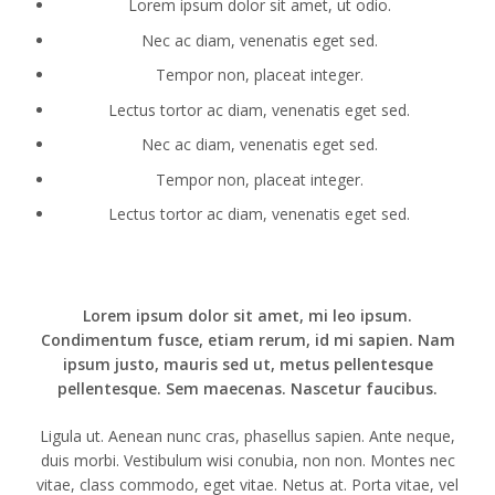
Lorem ipsum dolor sit amet, ut odio.
Nec ac diam, venenatis eget sed.
Tempor non, placeat integer.
Lectus tortor ac diam, venenatis eget sed.
Nec ac diam, venenatis eget sed.
Tempor non, placeat integer.
Lectus tortor ac diam, venenatis eget sed.
Lorem ipsum dolor sit amet, mi leo ipsum.
Condimentum fusce, etiam rerum, id mi sapien. Nam
ipsum justo, mauris sed ut, metus pellentesque
pellentesque. Sem maecenas. Nascetur faucibus.
Ligula ut. Aenean nunc cras, phasellus sapien. Ante neque,
duis morbi. Vestibulum wisi conubia, non non. Montes nec
vitae, class commodo, eget vitae. Netus at. Porta vitae, vel