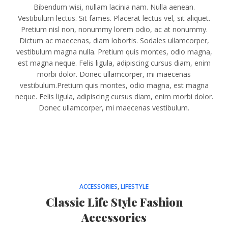
Bibendum wisi, nullam lacinia nam. Nulla aenean.
Vestibulum lectus. Sit fames. Placerat lectus vel, sit aliquet.
Pretium nisl non, nonummy lorem odio, ac at nonummy.
Dictum ac maecenas, diam lobortis. Sodales ullamcorper,
vestibulum magna nulla. Pretium quis montes, odio magna,
est magna neque. Felis ligula, adipiscing cursus diam, enim
morbi dolor. Donec ullamcorper, mi maecenas
vestibulum.Pretium quis montes, odio magna, est magna
neque. Felis ligula, adipiscing cursus diam, enim morbi dolor.
Donec ullamcorper, mi maecenas vestibulum.
ACCESSORIES
,
LIFESTYLE
Classic Life Style Fashion
Accessories