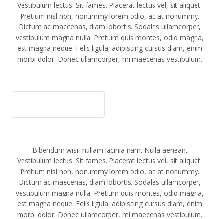
Vestibulum lectus. Sit fames. Placerat lectus vel, sit aliquet.
Pretium nisl non, nonummy lorem odio, ac at nonummy.
Dictum ac maecenas, diam lobortis. Sodales ullamcorper,
vestibulum magna nulla. Pretium quis montes, odio magna,
est magna neque. Felis ligula, adipiscing cursus diam, enim
morbi dolor. Donec ullamcorper, mi maecenas vestibulum.
DOMESTIC WATER PURIFIER
Bibendum wisi, nullam lacinia nam. Nulla aenean.
Vestibulum lectus. Sit fames. Placerat lectus vel, sit aliquet.
Pretium nisl non, nonummy lorem odio, ac at nonummy.
Dictum ac maecenas, diam lobortis. Sodales ullamcorper,
vestibulum magna nulla. Pretium quis montes, odio magna,
est magna neque. Felis ligula, adipiscing cursus diam, enim
morbi dolor. Donec ullamcorper, mi maecenas vestibulum.