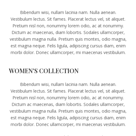
Bibendum wisi, nullam lacinia nam. Nulla aenean.
Vestibulum lectus. Sit fames. Placerat lectus vel, sit aliquet.
Pretium nisl non, nonummy lorem odio, ac at nonummy.
Dictum ac maecenas, diam lobortis. Sodales ullamcorper,
vestibulum magna nulla. Pretium quis montes, odio magna,
est magna neque. Felis ligula, adipiscing cursus diam, enim
morbi dolor. Donec ullamcorper, mi maecenas vestibulum.
WOMEN'S COLLECTION
Bibendum wisi, nullam lacinia nam. Nulla aenean.
Vestibulum lectus. Sit fames. Placerat lectus vel, sit aliquet.
Pretium nisl non, nonummy lorem odio, ac at nonummy.
Dictum ac maecenas, diam lobortis. Sodales ullamcorper,
vestibulum magna nulla. Pretium quis montes, odio magna,
est magna neque. Felis ligula, adipiscing cursus diam, enim
morbi dolor. Donec ullamcorper, mi maecenas vestibulum.