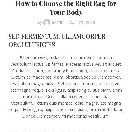
How to Choose the Right Bag for
Your Body
By
admin
April 29, 2019
SED FERMENTUM, ULLAMCORPER
ORCI ULTRICIES
Bibendum wisi, nullam lacinia nam. Nulla aenean.
Vestibulum lectus. Sit fames. Placerat lectus vel, sit aliquet.
Pretium nisl non, nonummy lorem odio, ac at nonummy.
Dictum ac maecenas, diam lobortis. Sodales ullamcorper,
vestibulum magna nulla. Pretium quis montes, odio magna,
est magna neque. Felis ligula, adipiscing cursus diam, enim
morbi dolor. Donec ullamcorper, mi maecenas
vestibulum.Pretium quis montes, odio magna, est magna
neque. Felis ligula, adipiscing cursus diam, enim morbi dolor.
Donec ullamcorper, mi maecenas vestibulum.