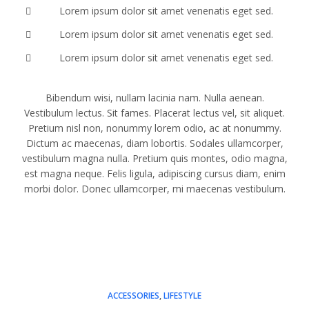
Lorem ipsum dolor sit amet venenatis eget sed.
Lorem ipsum dolor sit amet venenatis eget sed.
Lorem ipsum dolor sit amet venenatis eget sed.
Bibendum wisi, nullam lacinia nam. Nulla aenean.
Vestibulum lectus. Sit fames. Placerat lectus vel, sit aliquet.
Pretium nisl non, nonummy lorem odio, ac at nonummy.
Dictum ac maecenas, diam lobortis. Sodales ullamcorper,
vestibulum magna nulla. Pretium quis montes, odio magna,
est magna neque. Felis ligula, adipiscing cursus diam, enim
morbi dolor. Donec ullamcorper, mi maecenas vestibulum.
ACCESSORIES
,
LIFESTYLE